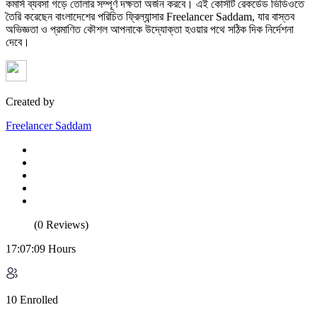
কমার্স ব্যবসা গড়ে তোলার সম্পূর্ণ দক্ষতা অর্জন করবে। এই কোর্সটি রেকর্ডেড ভিডিওতে
তৈরি করেছেন বাংলাদেশের পরিচিত ফ্রিল্যান্সার Freelancer Saddam, যার বাস্তব
অভিজ্ঞতা ও প্রমাণিত কৌশল আপনাকে উদ্যোক্তা হওয়ার পথে সঠিক দিক নির্দেশনা
দেবে।
Created by
Freelancer Saddam
(0 Reviews)
17:07:09 Hours
10 Enrolled