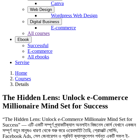
Canva
Web Design
Wordpress Web Design
Digital Business
E-commerce
All courses
Ebook
Successful
E-commerce
All ebooks
Servise
Home
Courses
Details
The Hidden Lens: Unlock e-Commerce
Millionaire Mind Set for Success
“The Hidden Lens: Unlock e-Commerce Millionaire Mind Set for
Success” — এটি একটি সম্পূর্ণ প্র্যাকটিক্যাল অনলাইন বিজনেস কোর্স যেখানে একজন
সম্পূর্ণ নতুন মানুষও ধারণা থেকে শুরু করে ওয়েবসাইট তৈরি, প্রোডাক্ট সোর্সিং,
Facebook Ads, সেল জেনারেশন ও প্রফিট ক্যালকুলেশন পর্যন্ত একটি সফল ই-