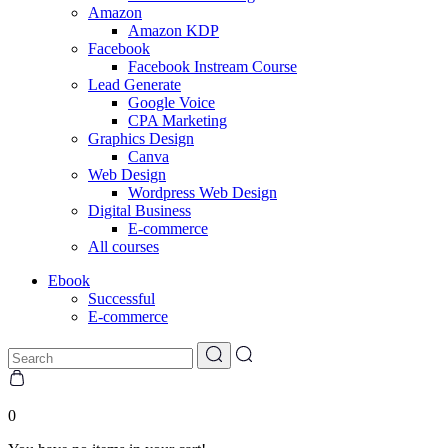
Amazon
Amazon KDP
Facebook
Facebook Instream Course
Lead Generate
Google Voice
CPA Marketing
Graphics Design
Canva
Web Design
Wordpress Web Design
Digital Business
E-commerce
All courses
Ebook
Successful
E-commerce
0