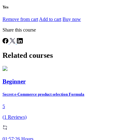
Yes
Remove from cart
Add to cart
Buy now
Share this course
Related courses
Beginner
Secret e-Commerce product selection Formula
5
(1 Reviews)
01:57:26 Hours