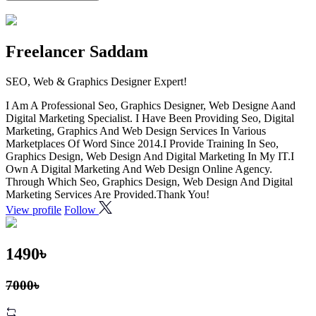
Freelancer Saddam
SEO, Web & Graphics Designer Expert!
I Am A Professional Seo, Graphics Designer, Web Designe Aand
Digital Marketing Specialist. I Have Been Providing Seo, Digital
Marketing, Graphics And Web Design Services In Various
Marketplaces Of Word Since 2014.I Provide Training In Seo,
Graphics Design, Web Design And Digital Marketing In My IT.I
Own A Digital Marketing And Web Design Online Agency.
Through Which Seo, Graphics Design, Web Design And Digital
Marketing Services Are Provided.Thank You!
View profile
Follow
1490৳
7000৳