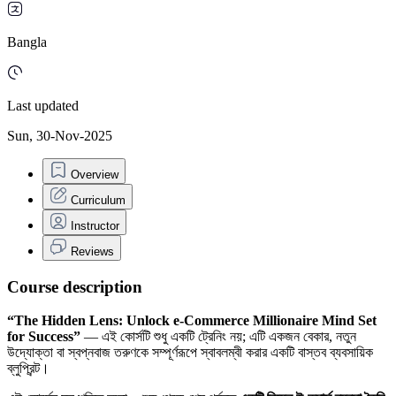
Bangla
Last updated
Sun, 30-Nov-2025
Overview
Curriculum
Instructor
Reviews
Course description
“The Hidden Lens: Unlock e-Commerce Millionaire Mind Set
for Success”
— এই কোর্সটি শুধু একটি ট্রেনিং নয়; এটি একজন বেকার, নতুন
উদ্যোক্তা বা স্বপ্নবাজ তরুণকে সম্পূর্ণরূপে স্বাবলম্বী করার একটি বাস্তব ব্যবসায়িক
ব্লুপ্রিন্ট।