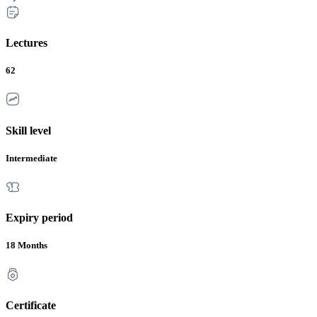
Lectures
62
Skill level
Intermediate
Expiry period
18 Months
Certificate